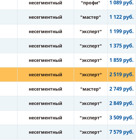
1 089 руб.
несегментный
"профи"
1 122 руб.
несегментный
"мастер"
1 199 руб.
несегментный
"эксперт"
1 375 руб.
несегментный
"эксперт"
1 859 руб.
несегментный
"эксперт"
2 519 руб.
несегментный
"эксперт"
2 749 руб.
несегментный
"мастер"
2 849 руб.
несегментный
"эксперт"
3 509 руб.
несегментный
"эксперт"
7 579 руб.
несегментный
"эксперт"