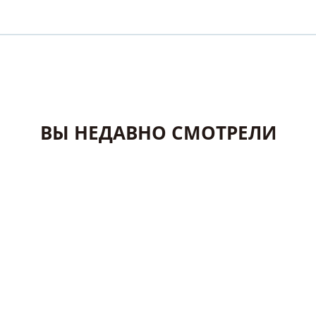
ВЫ НЕДАВНО СМОТРЕЛИ