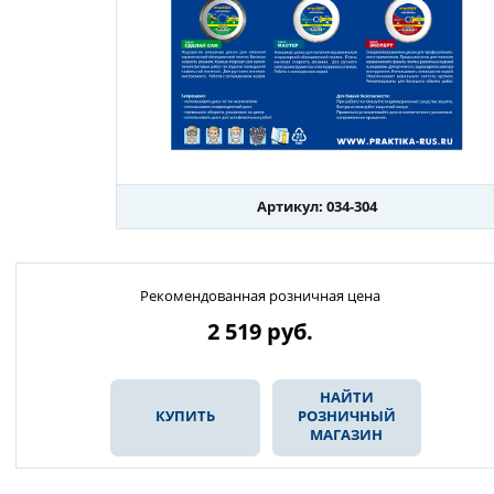
Артикул: 034-304
Рекомендованная розничная цена
2 519
руб.
НАЙТИ
КУПИТЬ
РОЗНИЧНЫЙ
МАГАЗИН