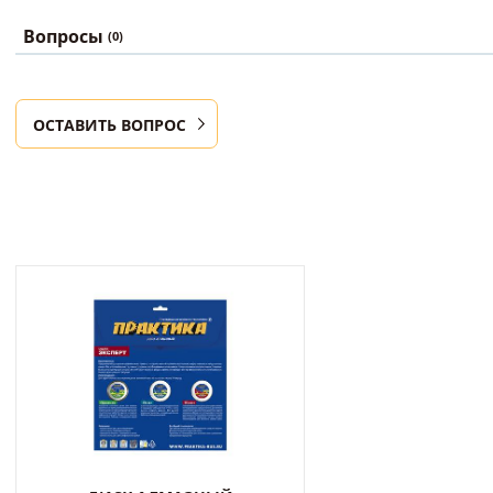
Вопросы
(0)
ОСТАВИТЬ ВОПРОС