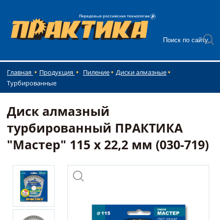
Главная
Продукция
Пиление
Диски алмазные
Турбированные
Диск алмазный
турбированный ПРАКТИКА
"Мастер" 115 х 22,2 мм (030-719)