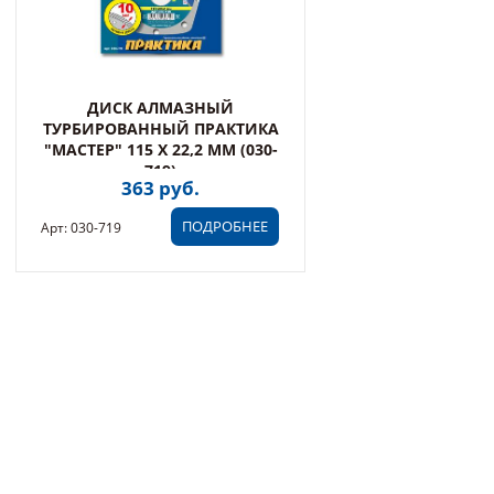
ДИСК АЛМАЗНЫЙ
ТУРБИРОВАННЫЙ ПРАКТИКА
"МАСТЕР" 115 Х 22,2 ММ (030-
719)
363 руб.
ПОДРОБНЕЕ
Арт: 030-719