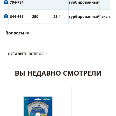
794-784
турбированный
644-665
250
25,4
турбированный
"экспер
Вопросы
(0)
ОСТАВИТЬ ВОПРОС
ВЫ НЕДАВНО СМОТРЕЛИ