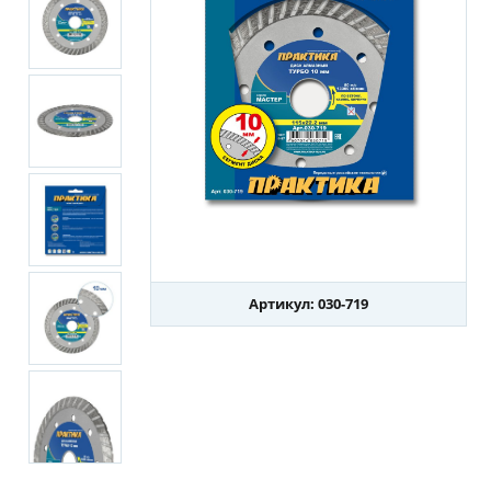
Артикул: 030-719