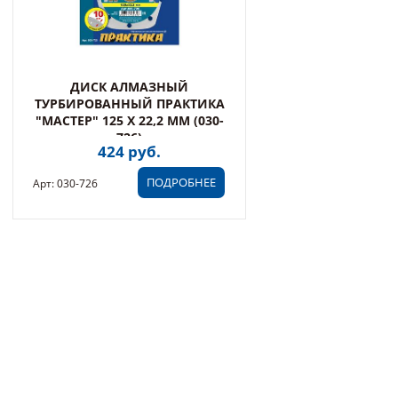
ДИСК АЛМАЗНЫЙ
ТУРБИРОВАННЫЙ ПРАКТИКА
"МАСТЕР" 125 Х 22,2 ММ (030-
726)
424 руб.
ПОДРОБНЕЕ
Арт: 030-726