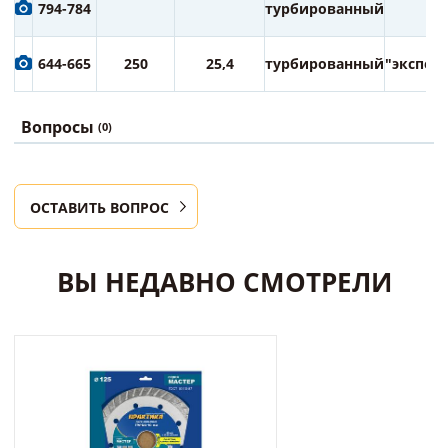
794-784
турбированный
644-665
250
25,4
турбированный
"экспер
Вопросы
(0)
ОСТАВИТЬ ВОПРОС
ВЫ НЕДАВНО СМОТРЕЛИ