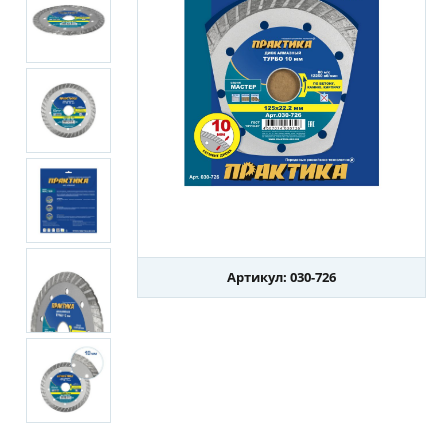
Артикул: 030-726