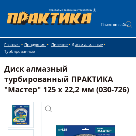
Главная
Продукция
Пиление
Диски алмазные
Турбированные
Диск алмазный
турбированный ПРАКТИКА
"Мастер" 125 х 22,2 мм (030-726)