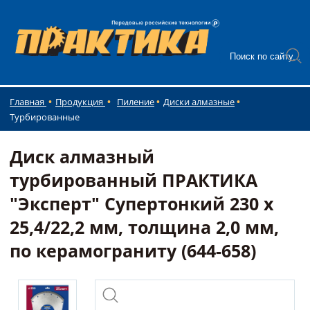
Главная
Продукция
Пиление
Диски алмазные
Турбированные
Диск алмазный
турбированный ПРАКТИКА
"Эксперт" Супертонкий 230 х
25,4/22,2 мм, толщина 2,0 мм,
по керамограниту (644-658)