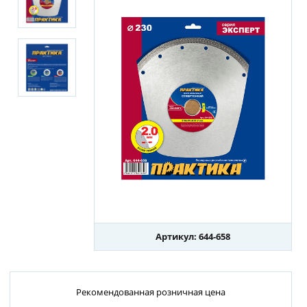
Артикул: 644-658
Рекомендованная розничная цена