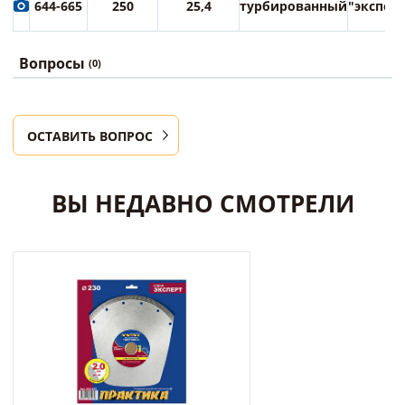
644-665
250
25,4
турбированный
"экспер
Вопросы
(0)
ОСТАВИТЬ ВОПРОС
ВЫ НЕДАВНО СМОТРЕЛИ