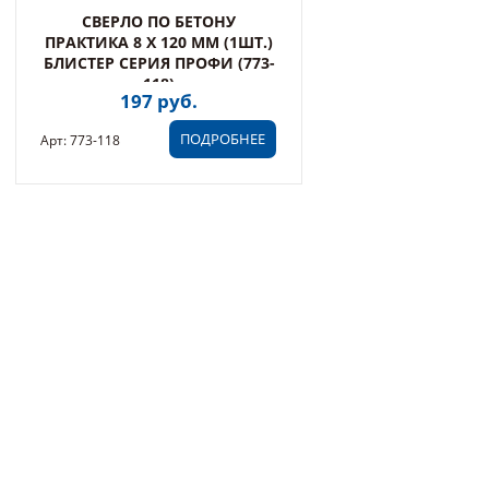
СВЕРЛО ПО БЕТОНУ
ПРАКТИКА 8 Х 120 ММ (1ШТ.)
БЛИСТЕР СЕРИЯ ПРОФИ (773-
118)
197 руб.
ПОДРОБНЕЕ
Арт: 773-118