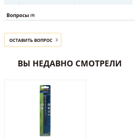
Вопросы
(0)
ОСТАВИТЬ ВОПРОС
ВЫ НЕДАВНО СМОТРЕЛИ