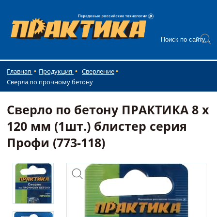
Главная
Продукция
Сверление
Сверла по прочному бетону
Сверло по бетону ПРАКТИКА 8 х
120 мм (1шт.) блистер серия
Профи (773-118)