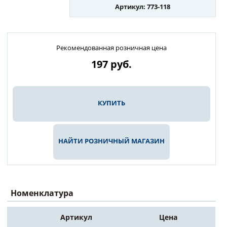
Артикул: 773-118
Рекомендованная розничная цена
197
руб.
КУПИТЬ
НАЙТИ РОЗНИЧНЫЙ МАГАЗИН
Номенклатура
Артикул
Цена