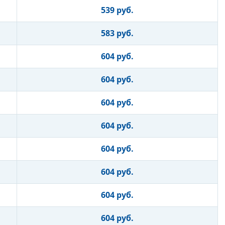
539 руб.
583 руб.
604 руб.
604 руб.
604 руб.
604 руб.
604 руб.
604 руб.
604 руб.
604 руб.