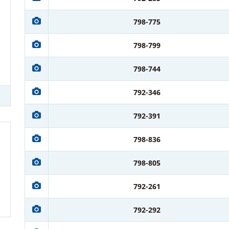
798-775
798-799
798-744
792-346
792-391
798-836
798-805
792-261
792-292