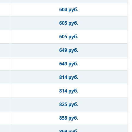
604 руб.
605 руб.
605 руб.
649 руб.
649 руб.
814 руб.
814 руб.
825 руб.
858 руб.
869 руб.