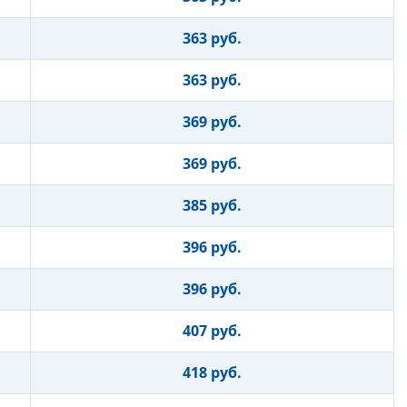
363 руб.
363 руб.
369 руб.
369 руб.
385 руб.
396 руб.
396 руб.
407 руб.
418 руб.