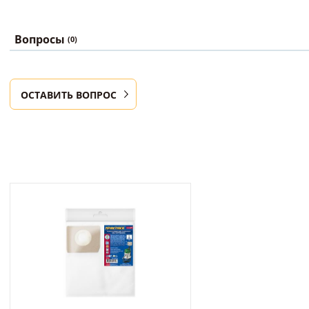
Вопросы
(0)
ОСТАВИТЬ ВОПРОС