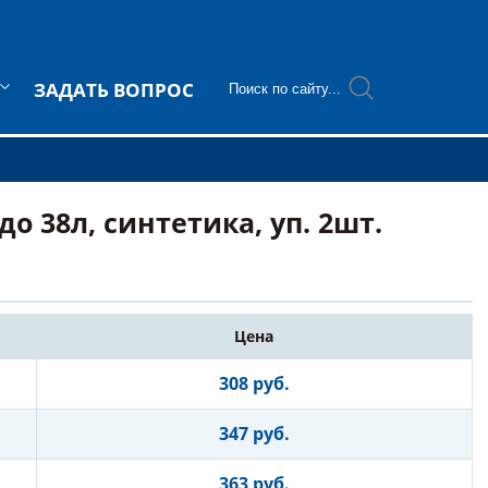
ЗАДАТЬ ВОПРОС
о 38л, синтетика, уп. 2шт.
Цена
308 руб.
347 руб.
363 руб.