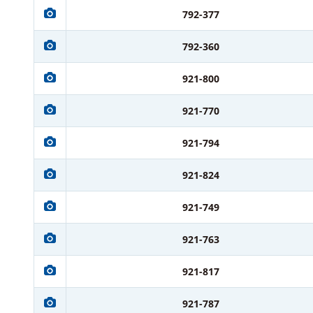
792-377
792-360
921-800
921-770
921-794
921-824
921-749
921-763
921-817
921-787