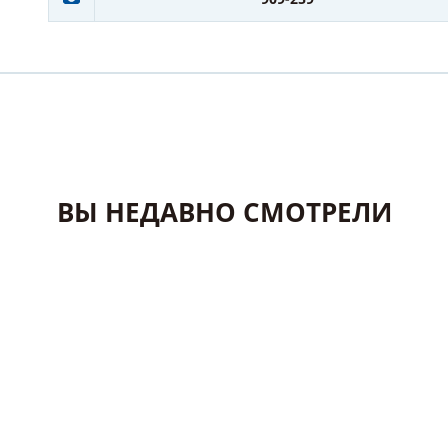
ВЫ НЕДАВНО СМОТРЕЛИ