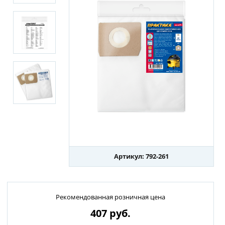
Артикул: 792-261
Рекомендованная розничная цена
407
руб.