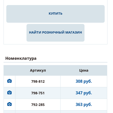
КУПИТЬ
НАЙТИ РОЗНИЧНЫЙ МАГАЗИН
Номенклатура
Артикул
Цена
308 руб.
798-812
347 руб.
798-751
363 руб.
792-285