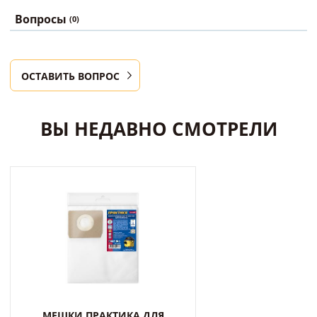
Вопросы
(0)
ОСТАВИТЬ ВОПРОС
ВЫ НЕДАВНО СМОТРЕЛИ
МЕШКИ ПРАКТИКА ДЛЯ