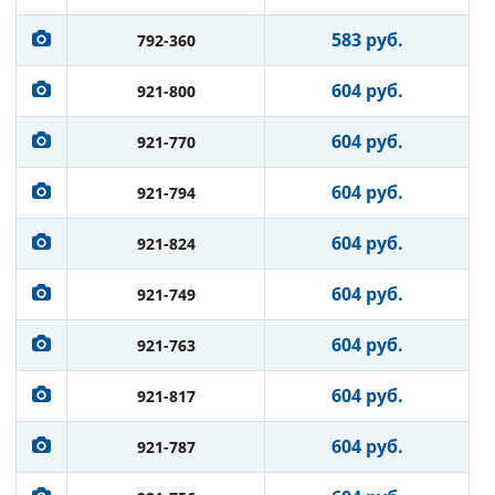
583 руб.
792-360
604 руб.
921-800
604 руб.
921-770
604 руб.
921-794
604 руб.
921-824
604 руб.
921-749
604 руб.
921-763
604 руб.
921-817
604 руб.
921-787