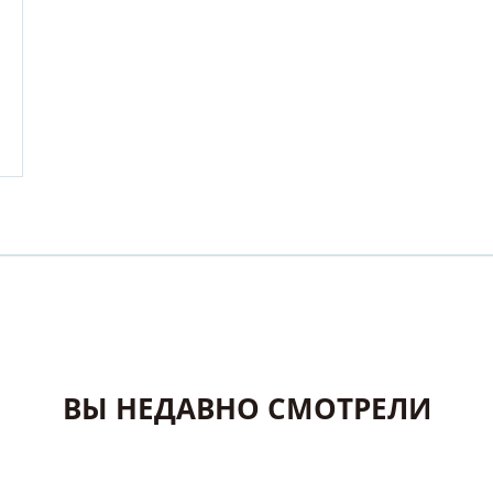
ВЫ НЕДАВНО СМОТРЕЛИ