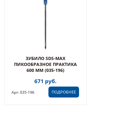
ЗУБИЛО SDS-MAX
ПИКООБРАЗНОЕ ПРАКТИКА
600 ММ (035-196)
671 руб.
ПОДРОБНЕЕ
Арт: 035-196