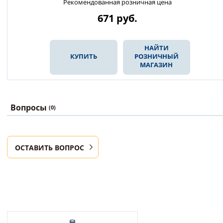
Рекомендованная розничная цена
671
руб.
НАЙТИ
КУПИТЬ
РОЗНИЧНЫЙ
МАГАЗИН
Вопросы
(0)
ОСТАВИТЬ ВОПРОС