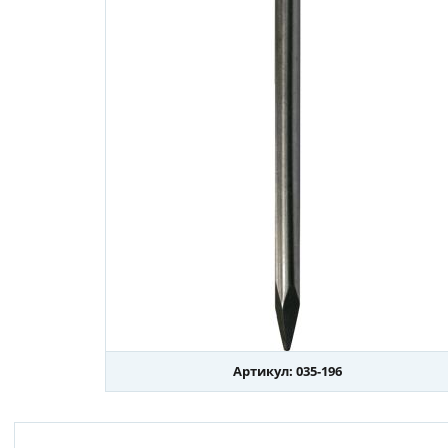
Артикул: 035-196