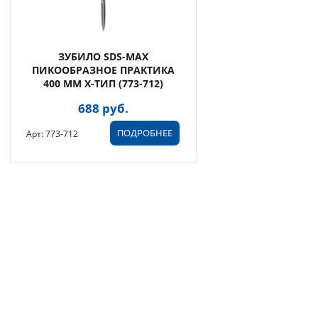
ЗУБИЛО SDS-MAX
ПИКООБРАЗНОЕ ПРАКТИКА
400 ММ X-TИП (773-712)
688 руб.
ПОДРОБНЕЕ
Арт: 773-712