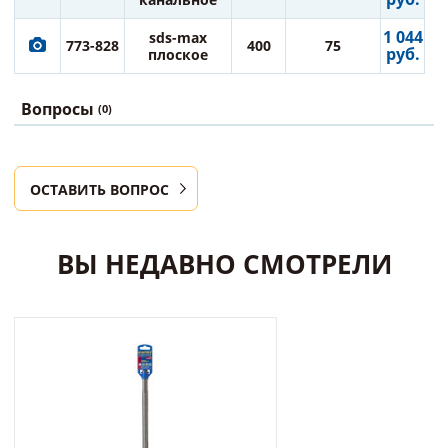
1 044
sds-max
773-828
400
75
руб.
плоское
Вопросы
(0)
ОСТАВИТЬ ВОПРОС
ВЫ НЕДАВНО СМОТРЕЛИ