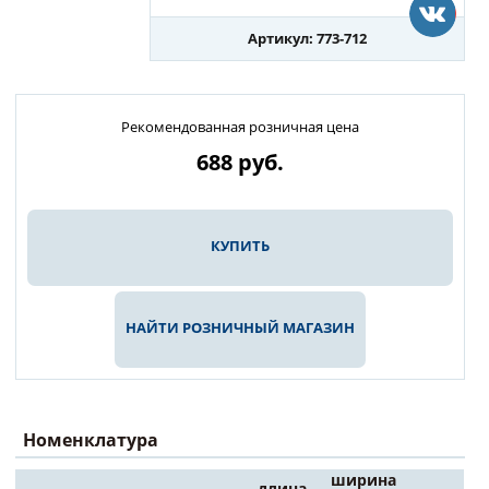
Артикул: 773-712
Рекомендованная розничная цена
688
руб.
КУПИТЬ
НАЙТИ РОЗНИЧНЫЙ МАГАЗИН
Номенклатура
ширина
длина