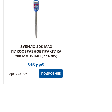
ЗУБИЛО SDS-MAX
ПИКООБРАЗНОЕ ПРАКТИКА
280 ММ X-ТИП (773-705)
516 руб.
ПОДРОБНЕЕ
Арт: 773-705