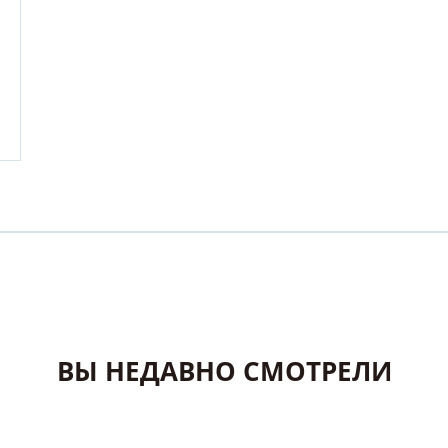
ВЫ НЕДАВНО СМОТРЕЛИ