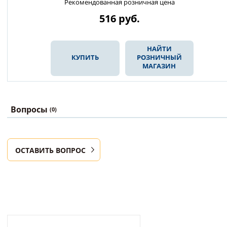
Рекомендованная розничная цена
516
руб.
НАЙТИ
КУПИТЬ
РОЗНИЧНЫЙ
МАГАЗИН
Вопросы
(0)
ОСТАВИТЬ ВОПРОС