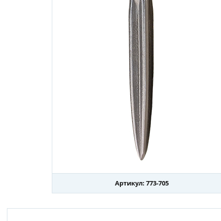
Артикул: 773-705