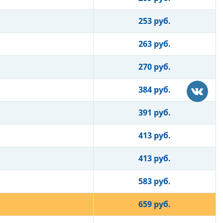
253 руб.
263 руб.
270 руб.
384 руб.
391 руб.
413 руб.
413 руб.
583 руб.
659 руб.