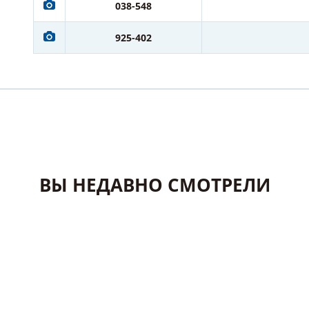
038-548
925-402
ВЫ НЕДАВНО СМОТРЕЛИ