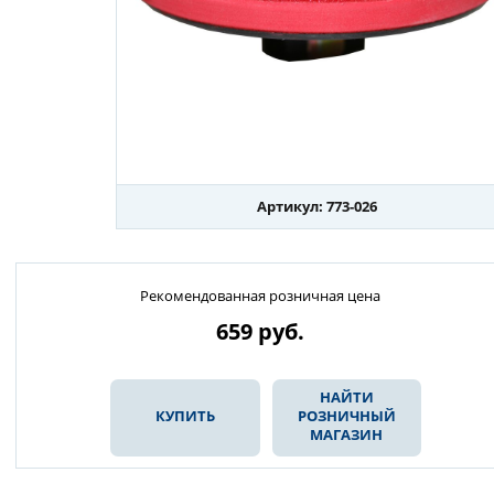
Артикул: 773-026
Рекомендованная розничная цена
659
руб.
НАЙТИ
КУПИТЬ
РОЗНИЧНЫЙ
МАГАЗИН