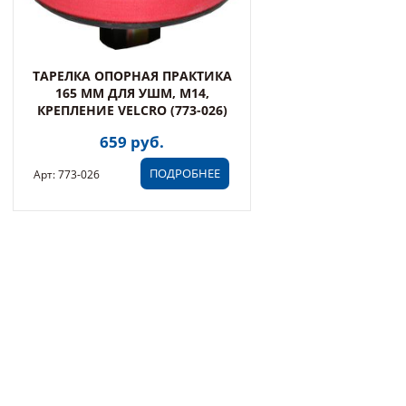
ТАРЕЛКА ОПОРНАЯ ПРАКТИКА
165 ММ ДЛЯ УШМ, М14,
КРЕПЛЕНИЕ VELCRO (773-026)
659 руб.
ПОДРОБНЕЕ
Арт: 773-026