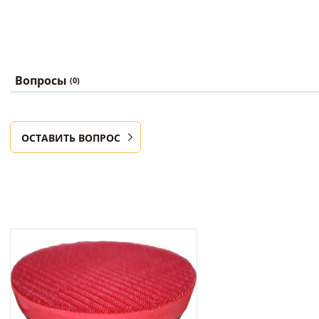
Вопросы
(0)
ОСТАВИТЬ ВОПРОС