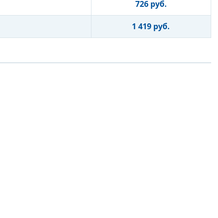
726 руб.
1 419 руб.