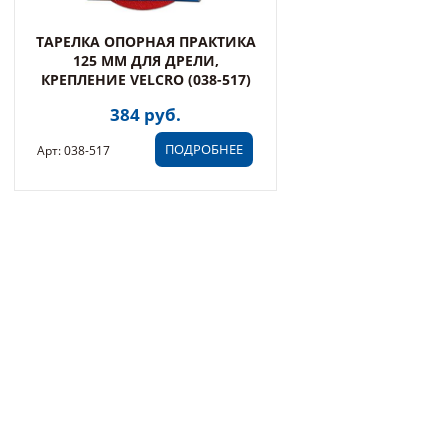
ТАРЕЛКА ОПОРНАЯ ПРАКТИКА
125 ММ ДЛЯ ДРЕЛИ,
КРЕПЛЕНИЕ VELCRO (038-517)
384 руб.
ПОДРОБНЕЕ
Арт: 038-517