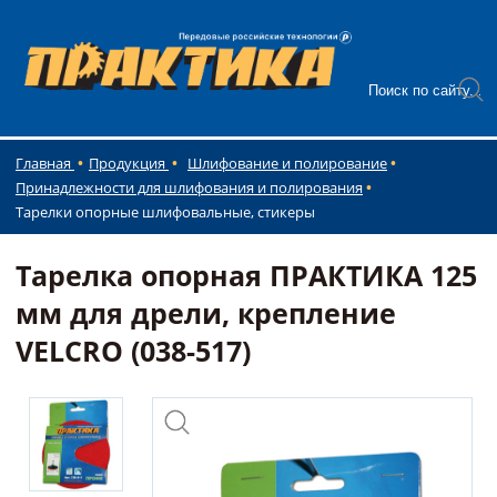
Главная
Продукция
Шлифование и полирование
Принадлежности для шлифования и полирования
Тарелки опорные шлифовальные, стикеры
Тарелка опорная ПРАКТИКА 125
мм для дрели, крепление
VELCRO (038-517)