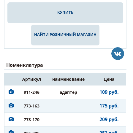
КУПИТЬ
НАЙТИ РОЗНИЧНЫЙ МАГАЗИН
Номенклатура
Артикул
наименование
Цена
109 руб.
911-246
адаптер
175 руб.
773-163
209 руб.
773-170