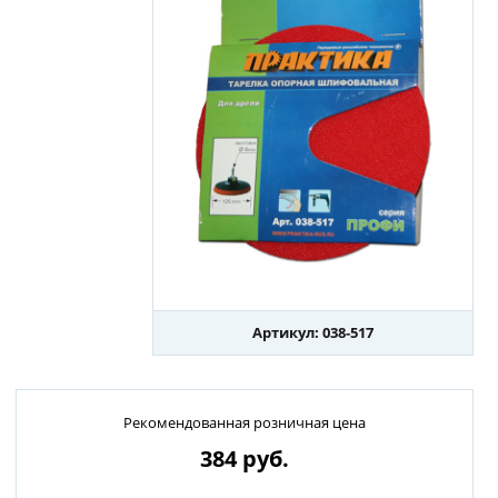
Артикул: 038-517
Рекомендованная розничная цена
384
руб.