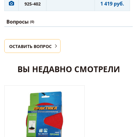
1 419 руб.
925-402
Вопросы
(0)
ОСТАВИТЬ ВОПРОС
ВЫ НЕДАВНО СМОТРЕЛИ