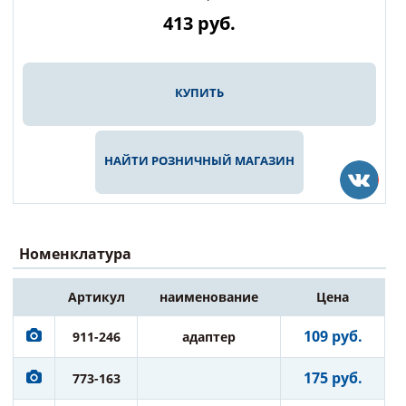
413
руб.
КУПИТЬ
НАЙТИ РОЗНИЧНЫЙ МАГАЗИН
Номенклатура
Артикул
наименование
Цена
109 руб.
911-246
адаптер
175 руб.
773-163