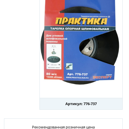
Артикул: 776-737
Рекомендованная розничная цена