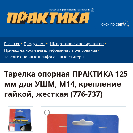
Главная
Продукция
Шлифование и полирование
Принадлежности для шлифования и полирования
Тарелки опорные шлифовальные, стикеры
Тарелка опорная ПРАКТИКА 125
мм для УШМ, М14, крепление
гайкой, жесткая (776-737)