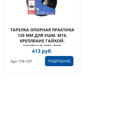
ТАРЕЛКА ОПОРНАЯ ПРАКТИКА
125 ММ ДЛЯ УШМ, М14,
КРЕПЛЕНИЕ ГАЙКОЙ,
ЖЕСТКАЯ (776-737)
413 руб.
ПОДРОБНЕЕ
Арт: 776-737