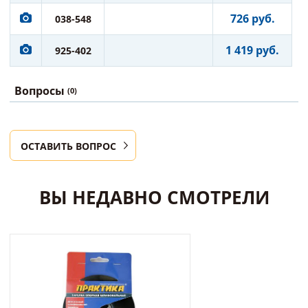
726 руб.
038-548
1 419 руб.
925-402
Вопросы
(0)
ОСТАВИТЬ ВОПРОС
ВЫ НЕДАВНО СМОТРЕЛИ