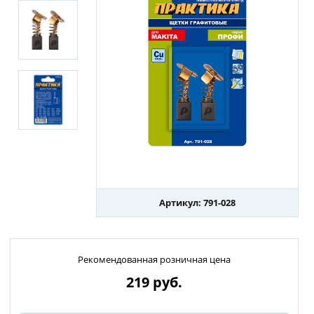
Артикул: 791-028
Рекомендованная розничная цена
219
руб.