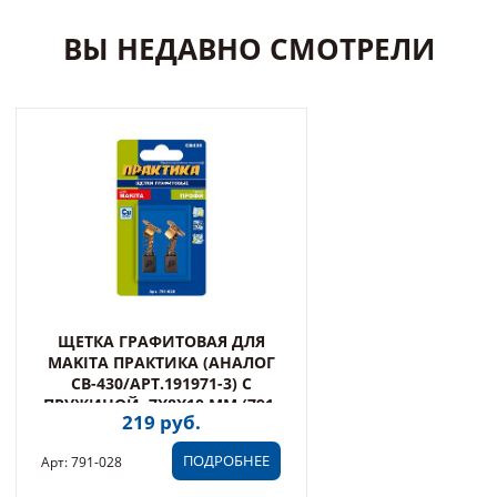
ВЫ НЕДАВНО СМОТРЕЛИ
ЩЕТКА ГРАФИТОВАЯ ДЛЯ
MAKITA ПРАКТИКА (АНАЛОГ
CB-430/АРТ.191971-3) С
ПРУЖИНОЙ, 7X8X10 ММ (791-
219 руб.
028)
ПОДРОБНЕЕ
Арт: 791-028