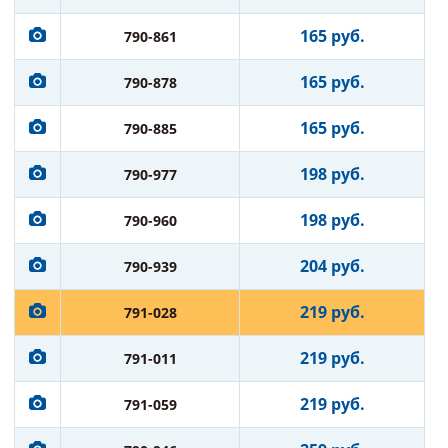
165 руб.
790-861
165 руб.
790-878
165 руб.
790-885
198 руб.
790-977
198 руб.
790-960
204 руб.
790-939
219 руб.
791-028
219 руб.
791-011
219 руб.
791-059