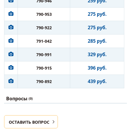
259 руб.
790-946
275 руб.
790-953
275 руб.
790-922
285 руб.
791-042
329 руб.
790-991
396 руб.
790-915
439 руб.
790-892
Вопросы
(0)
ОСТАВИТЬ ВОПРОС