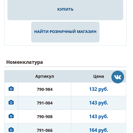
КУПИТЬ
НАЙТИ РОЗНИЧНЫЙ МАГАЗИН
Номенклатура
Артикул
Цена
132 руб.
790-984
143 руб.
791-004
143 руб.
790-908
164 руб.
791-066