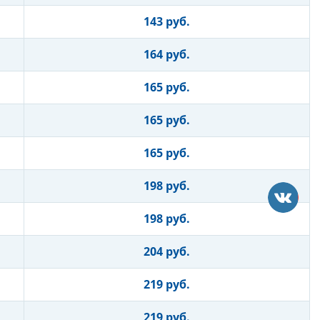
143 руб.
164 руб.
165 руб.
165 руб.
165 руб.
198 руб.
198 руб.
204 руб.
219 руб.
219 руб.