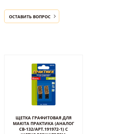
ОСТАВИТЬ ВОПРОС
ЩЕТКА ГРАФИТОВАЯ ДЛЯ
MAKITA ПРАКТИКА (АНАЛОГ
CB-132/АРТ.191972-1) С