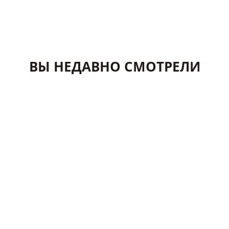
ВЫ НЕДАВНО СМОТРЕЛИ