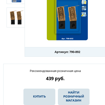
Артикул: 790-892
Рекомендованная розничная цена
439
руб.
НАЙТИ
КУПИТЬ
РОЗНИЧНЫЙ
МАГАЗИН