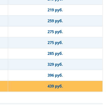
219 руб.
259 руб.
275 руб.
275 руб.
285 руб.
329 руб.
396 руб.
439 руб.