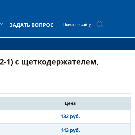
ЗАДАТЬ ВОПРОС
2-1) с щеткодержателем,
Цена
132 руб.
143 руб.