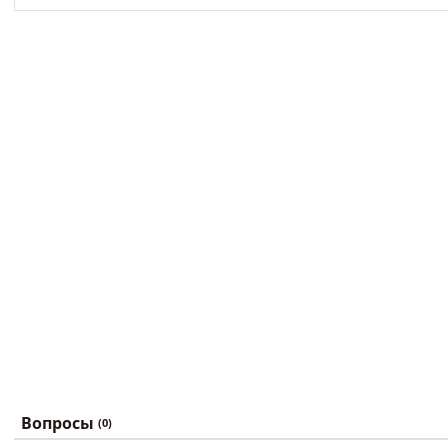
Вопросы
(0)