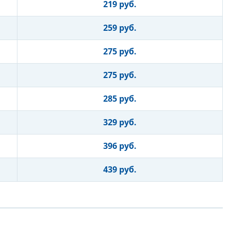
219 руб.
259 руб.
275 руб.
275 руб.
285 руб.
329 руб.
396 руб.
439 руб.