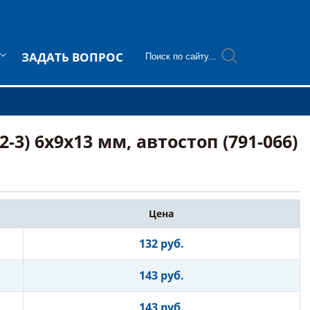
ЗАДАТЬ ВОПРОС
3) 6x9x13 мм, автостоп (791-066)
Цена
132 руб.
143 руб.
143 руб.