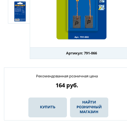
Артикул: 791-066
Рекомендованная розничная цена
164
руб.
НАЙТИ
КУПИТЬ
РОЗНИЧНЫЙ
МАГАЗИН