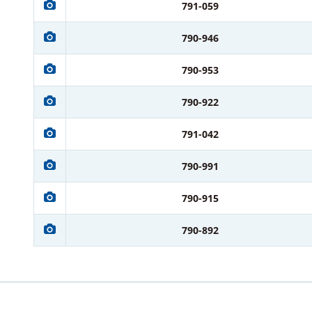
791-059
790-946
790-953
790-922
791-042
790-991
790-915
790-892