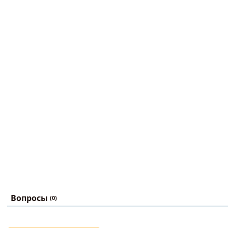
Вопросы
(0)