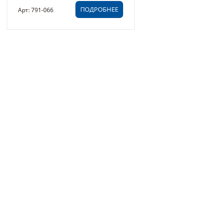
ПОДРОБНЕЕ
Арт: 791-066