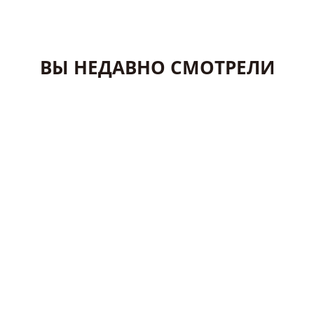
ВЫ НЕДАВНО СМОТРЕЛИ