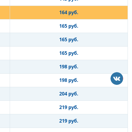
164 руб.
165 руб.
165 руб.
165 руб.
198 руб.
198 руб.
204 руб.
219 руб.
219 руб.