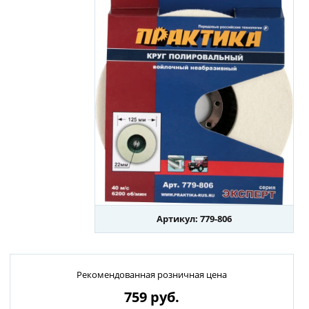
Артикул: 779-806
Рекомендованная розничная цена
759
руб.