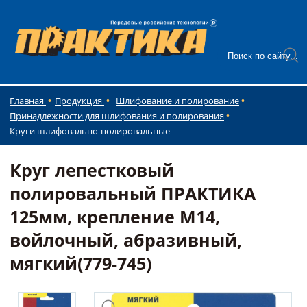
Главная
Продукция
Шлифование и полирование
Принадлежности для шлифования и полирования
Круги шлифовально-полировальные
Круг лепестковый
полировальный ПРАКТИКА
125мм, крепление М14,
войлочный, абразивный,
мягкий(779-745)