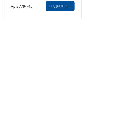
ПОДРОБНЕЕ
Арт: 779-745