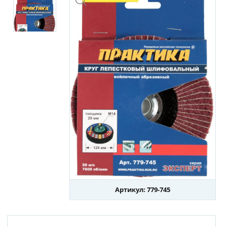
Артикул: 779-745