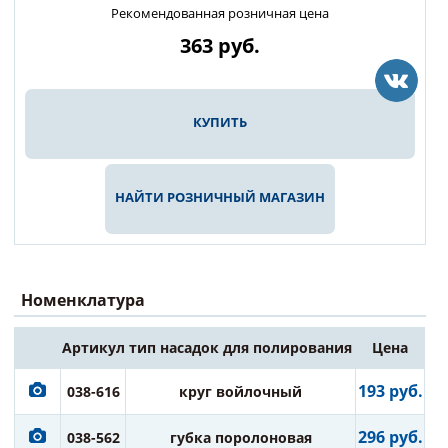
Рекомендованная розничная цена
363
руб.
КУПИТЬ
НАЙТИ РОЗНИЧНЫЙ МАГАЗИН
Номенклатура
Артикул
тип насадок для полирования
Цена
193 руб.
038-616
круг войлочный
296 руб.
038-562
губка поролоновая