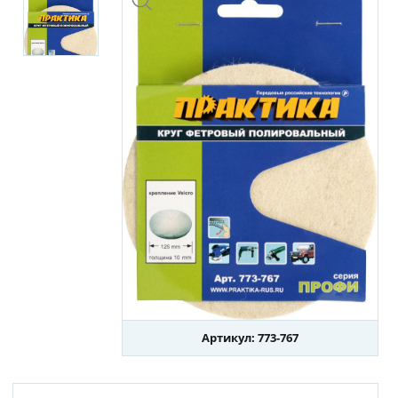
Артикул: 773-767