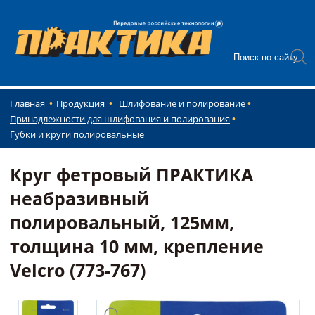
Главная
Продукция
Шлифование и полирование
Принадлежности для шлифования и полирования
Губки и круги полировальные
Круг фетровый ПРАКТИКА
неабразивный
полировальный, 125мм,
толщина 10 мм, крепление
Velcro (773-767)