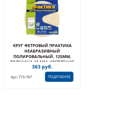
КРУГ ФЕТРОВЫЙ ПРАКТИКА
НЕАБРАЗИВНЫЙ
ПОЛИРОВАЛЬНЫЙ, 125ММ,
ТОЛЩИНА 10 ММ, КРЕПЛЕНИЕ
363 руб.
VELCRO (773-767)
ПОДРОБНЕЕ
Арт: 773-767