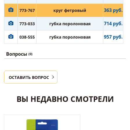
363 руб.
773-767
круг фетровый
714 руб.
773-033
губка поролоновая
957 руб.
038-555
губка поролоновая
Вопросы
(0)
ОСТАВИТЬ ВОПРОС
ВЫ НЕДАВНО СМОТРЕЛИ