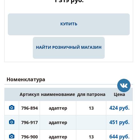
КУПИТЬ
НАЙТИ РОЗНИЧНЫЙ МАГАЗИН
Номенклатура
Артикул
наименование
для патрона
Цена
424 руб.
796-894
адаптер
13
451 руб.
796-917
адаптер
644 руб.
796-900
адаптер
13