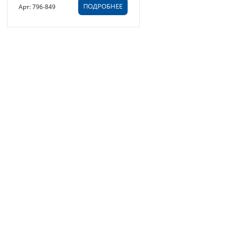
ПОДРОБНЕЕ
Арт: 796-849