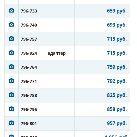
659 руб.
796-733
693 руб.
796-740
715 руб.
796-757
715 руб.
796-924
адаптер
759 руб.
796-764
792 руб.
796-771
825 руб.
796-788
858 руб.
796-795
957 руб.
796-801