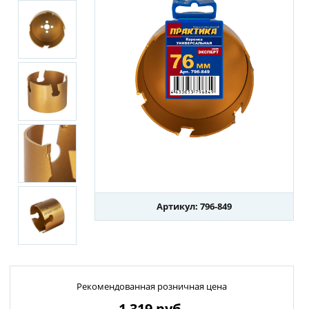
Артикул: 796-849
Рекомендованная розничная цена
1 319
руб.