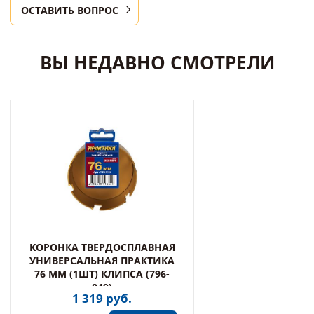
ОСТАВИТЬ ВОПРОС
ВЫ НЕДАВНО СМОТРЕЛИ
КОРОНКА ТВЕРДОСПЛАВНАЯ
УНИВЕРСАЛЬНАЯ ПРАКТИКА
76 ММ (1ШТ) КЛИПСА (796-
849)
1 319 руб.