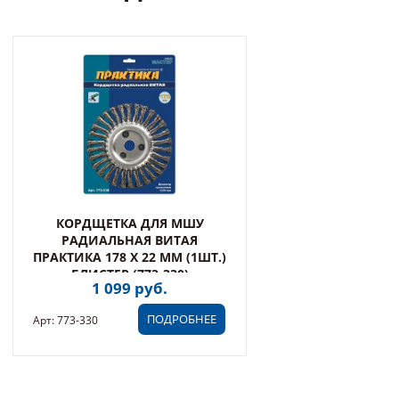
КОРДЩЕТКА ДЛЯ МШУ
РАДИАЛЬНАЯ ВИТАЯ
ПРАКТИКА 178 Х 22 ММ (1ШТ.)
БЛИСТЕР (773-330)
1 099 руб.
ПОДРОБНЕЕ
Арт: 773-330