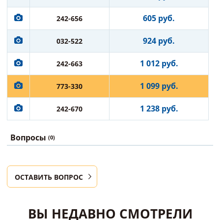
605 руб.
242-656
924 руб.
032-522
1 012 руб.
242-663
1 099 руб.
773-330
1 238 руб.
242-670
Вопросы
(0)
ОСТАВИТЬ ВОПРОС
ВЫ НЕДАВНО СМОТРЕЛИ