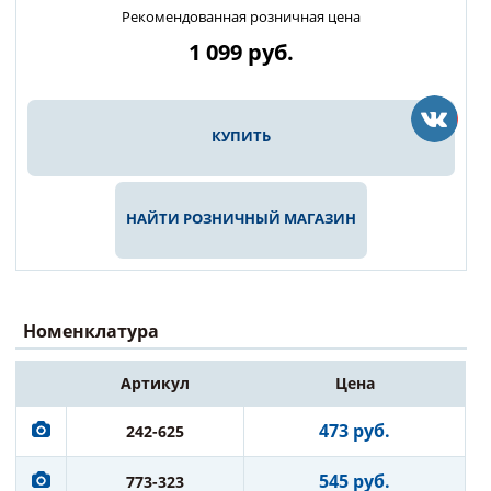
Рекомендованная розничная цена
1 099
руб.
КУПИТЬ
НАЙТИ РОЗНИЧНЫЙ МАГАЗИН
Номенклатура
Артикул
Цена
473 руб.
242-625
545 руб.
773-323