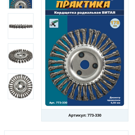
Артикул: 773-330