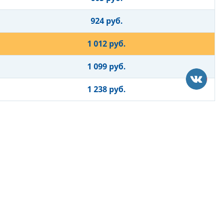
924 руб.
1 012 руб.
1 099 руб.
1 238 руб.