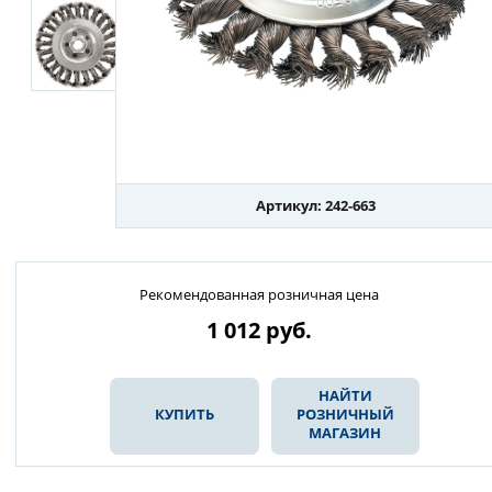
Артикул: 242-663
Рекомендованная розничная цена
1 012
руб.
НАЙТИ
КУПИТЬ
РОЗНИЧНЫЙ
МАГАЗИН