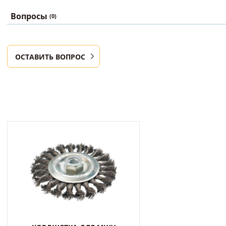
Вопросы
(0)
ОСТАВИТЬ ВОПРОС