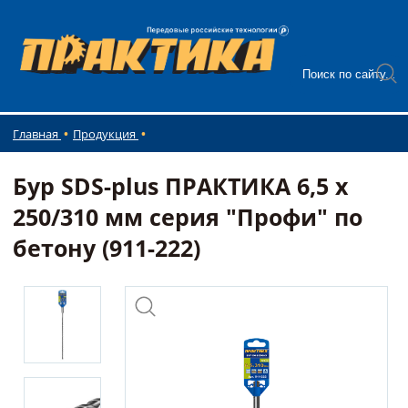
Главная
Продукция
Бур SDS-plus ПРАКТИКА 6,5 х
250/310 мм серия "Профи" по
бетону (911-222)