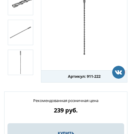
Артикул: 911-222
Рекомендованная розничная цена
239
руб.
КУПИТЬ