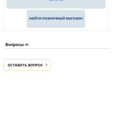
НАЙТИ РОЗНИЧНЫЙ МАГАЗИН
Вопросы
(0)
ОСТАВИТЬ ВОПРОС