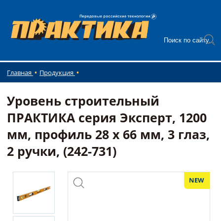
Главная
Продукция
Уровень строительный
ПРАКТИКА серия Эксперт, 1200
мм, профиль 28 x 66 мм, 3 глаз,
2 ручки, (242-731)
NEW