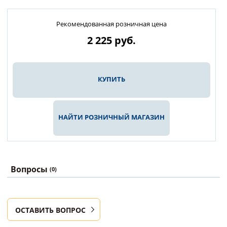
Рекомендованная розничная цена
2 225
руб.
КУПИТЬ
НАЙТИ РОЗНИЧНЫЙ МАГАЗИН
Вопросы
(0)
ОСТАВИТЬ ВОПРОС