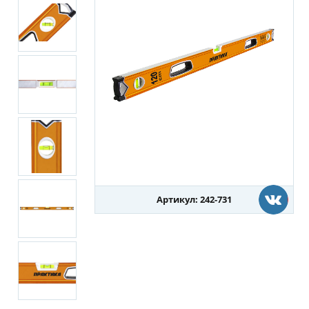
Артикул: 242-731