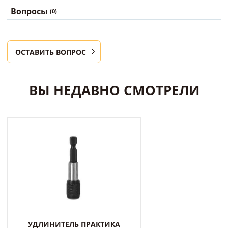
Вопросы
(0)
ОСТАВИТЬ ВОПРОС
ВЫ НЕДАВНО СМОТРЕЛИ
УДЛИНИТЕЛЬ ПРАКТИКА