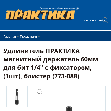
Главная
Продукция
Удлинитель ПРАКТИКА
магнитный держатель 60мм
для бит 1/4" с фиксатором,
(1шт), блистер (773-088)