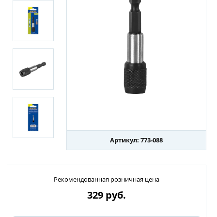
Артикул: 773-088
Рекомендованная розничная цена
329
руб.