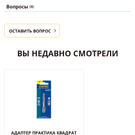
Вопросы
(0)
ОСТАВИТЬ ВОПРОС
ВЫ НЕДАВНО СМОТРЕЛИ
АДАПТЕР ПРАКТИКА КВАДРАТ