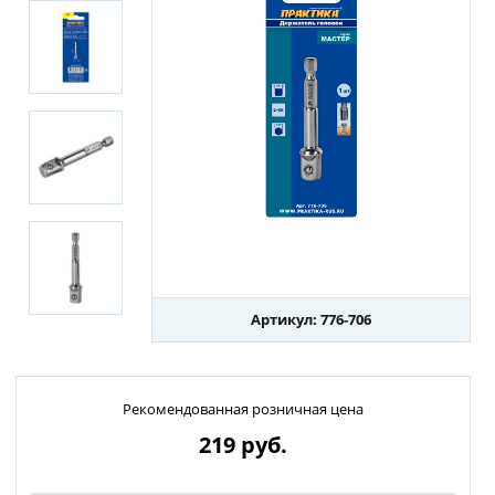
Артикул: 776-706
Рекомендованная розничная цена
219
руб.