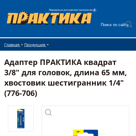
Главная
Продукция
Адаптер ПРАКТИКА квадрат
3/8" для головок, длина 65 мм,
хвостовик шестигранник 1/4"
(776-706)