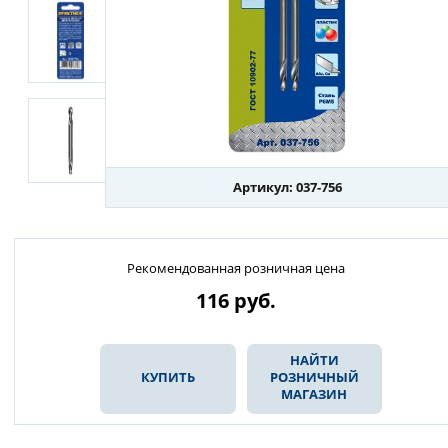
Артикул: 037-756
Рекомендованная розничная цена
116
руб.
НАЙТИ
КУПИТЬ
РОЗНИЧНЫЙ
МАГАЗИН