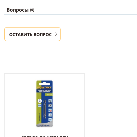
Вопросы
(0)
ОСТАВИТЬ ВОПРОС