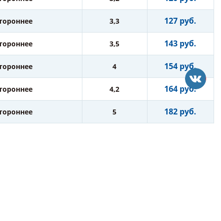
127 руб.
стороннее
3,3
143 руб.
стороннее
3,5
154 руб.
стороннее
4
164 руб.
стороннее
4,2
182 руб.
стороннее
5