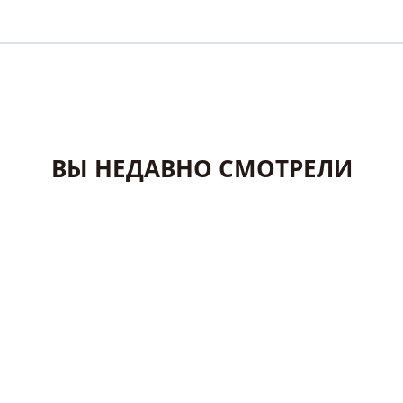
ВЫ НЕДАВНО СМОТРЕЛИ