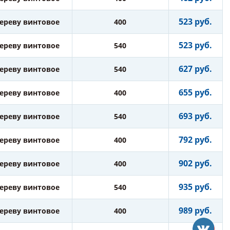
523 руб.
дереву винтовое
400
523 руб.
дереву винтовое
540
627 руб.
дереву винтовое
540
655 руб.
дереву винтовое
400
693 руб.
дереву винтовое
540
792 руб.
дереву винтовое
400
902 руб.
дереву винтовое
400
935 руб.
дереву винтовое
540
989 руб.
дереву винтовое
400