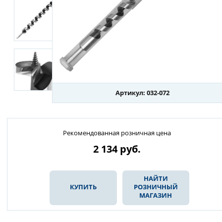
Артикул: 032-072
Рекомендованная розничная цена
2 134
руб.
НАЙТИ
КУПИТЬ
РОЗНИЧНЫЙ
МАГАЗИН