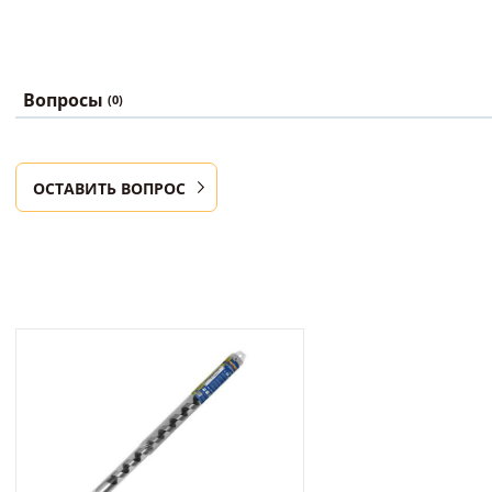
Вопросы
(0)
ОСТАВИТЬ ВОПРОС