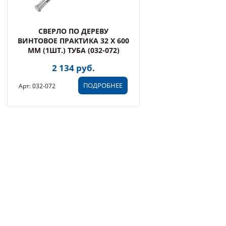
СВЕРЛО ПО ДЕРЕВУ
ВИНТОВОЕ ПРАКТИКА 32 Х 600
ММ (1ШТ.) ТУБА (032-072)
2 134 руб.
ПОДРОБНЕЕ
Арт: 032-072