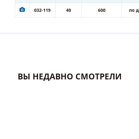
032-119
40
600
по 
ВЫ НЕДАВНО СМОТРЕЛИ