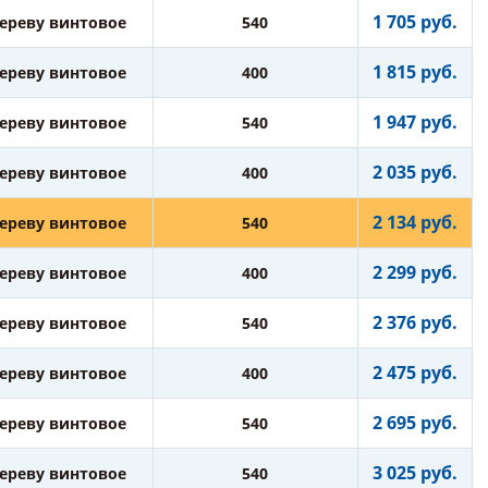
1 705 руб.
дереву винтовое
540
1 815 руб.
дереву винтовое
400
1 947 руб.
дереву винтовое
540
2 035 руб.
дереву винтовое
400
2 134 руб.
дереву винтовое
540
2 299 руб.
дереву винтовое
400
2 376 руб.
дереву винтовое
540
2 475 руб.
дереву винтовое
400
2 695 руб.
дереву винтовое
540
3 025 руб.
дереву винтовое
540