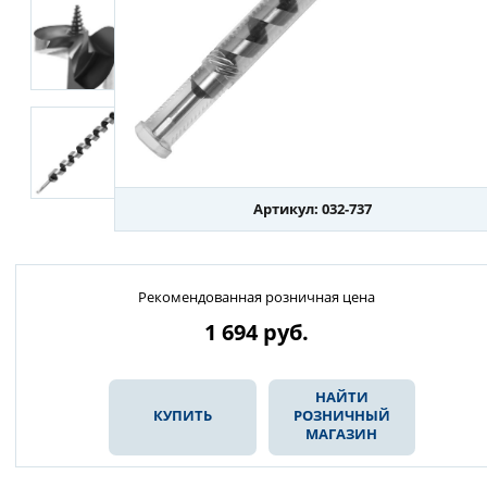
Артикул: 032-737
Рекомендованная розничная цена
1 694
руб.
НАЙТИ
КУПИТЬ
РОЗНИЧНЫЙ
МАГАЗИН