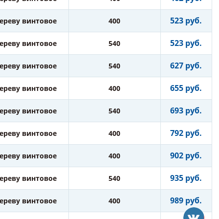
523 руб.
дереву винтовое
400
523 руб.
дереву винтовое
540
627 руб.
дереву винтовое
540
655 руб.
дереву винтовое
400
693 руб.
дереву винтовое
540
792 руб.
дереву винтовое
400
902 руб.
дереву винтовое
400
935 руб.
дереву винтовое
540
989 руб.
дереву винтовое
400