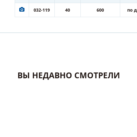
032-119
40
600
по 
ВЫ НЕДАВНО СМОТРЕЛИ