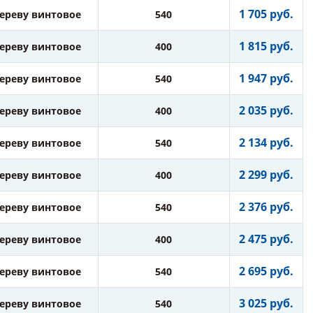
1 705 руб.
дереву винтовое
540
1 815 руб.
дереву винтовое
400
1 947 руб.
дереву винтовое
540
2 035 руб.
дереву винтовое
400
2 134 руб.
дереву винтовое
540
2 299 руб.
дереву винтовое
400
2 376 руб.
дереву винтовое
540
2 475 руб.
дереву винтовое
400
2 695 руб.
дереву винтовое
540
3 025 руб.
дереву винтовое
540