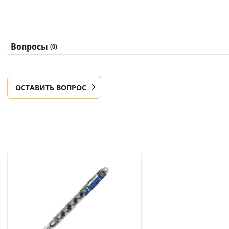
Вопросы
(0)
ОСТАВИТЬ ВОПРОС