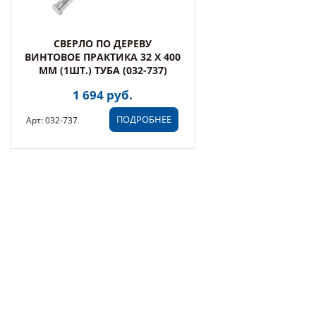
СВЕРЛО ПО ДЕРЕВУ
ВИНТОВОЕ ПРАКТИКА 32 Х 400
ММ (1ШТ.) ТУБА (032-737)
1 694 руб.
ПОДРОБНЕЕ
Арт: 032-737