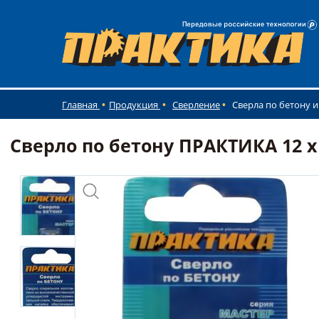
Главная
Продукция
Сверление
Сверла по бетону 
Сверло по бетону ПРАКТИКА 12 х 