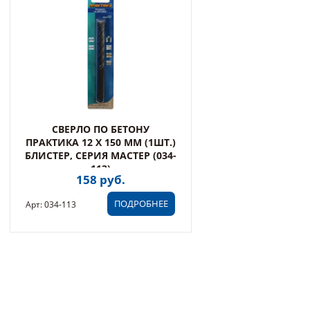
СВЕРЛО ПО БЕТОНУ
ПРАКТИКА 12 Х 150 ММ (1ШТ.)
БЛИСТЕР, СЕРИЯ МАСТЕР (034-
113)
158 руб.
ПОДРОБНЕЕ
Арт: 034-113