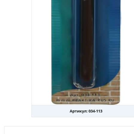
Артикул: 034-113