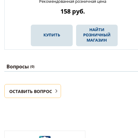
Рекомендованная розничная цена
158
руб.
НАЙТИ
КУПИТЬ
РОЗНИЧНЫЙ
МАГАЗИН
Вопросы
(0)
ОСТАВИТЬ ВОПРОС