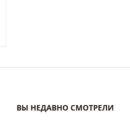
ВЫ НЕДАВНО СМОТРЕЛИ