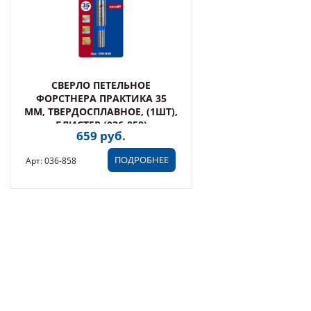
СВЕРЛО ПЕТЕЛЬНОЕ
ФОРСТНЕРА ПРАКТИКА 35
ММ, ТВЕРДОСПЛАВНОЕ, (1ШТ),
БЛИСТЕР (036-858)
659 руб.
ПОДРОБНЕЕ
Арт: 036-858