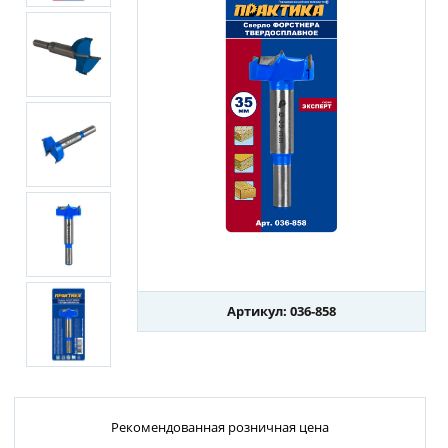
Артикул: 036-858
Рекомендованная розничная цена