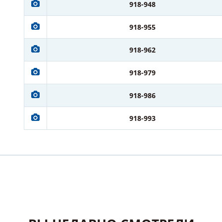
918-948
918-955
918-962
918-979
918-986
918-993