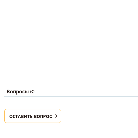
Вопросы
(0)
ОСТАВИТЬ ВОПРОС