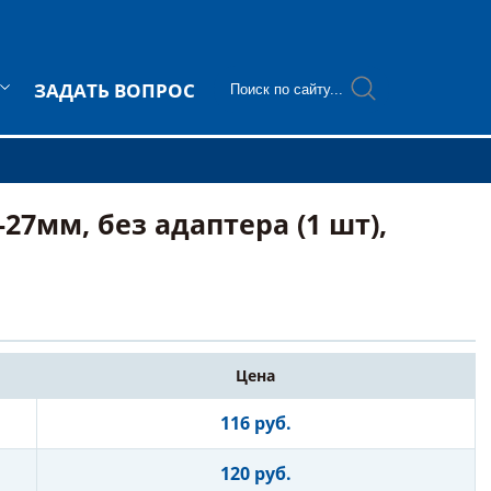
ЗАДАТЬ ВОПРОС
27мм, без адаптера (1 шт),
Цена
116 руб.
120 руб.