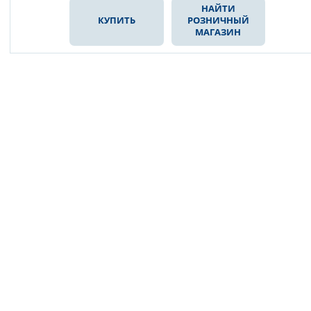
НАЙТИ
КУПИТЬ
РОЗНИЧНЫЙ
МАГАЗИН