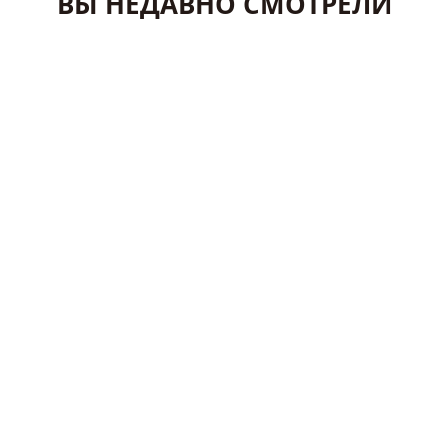
ВЫ НЕДАВНО СМОТРЕЛИ