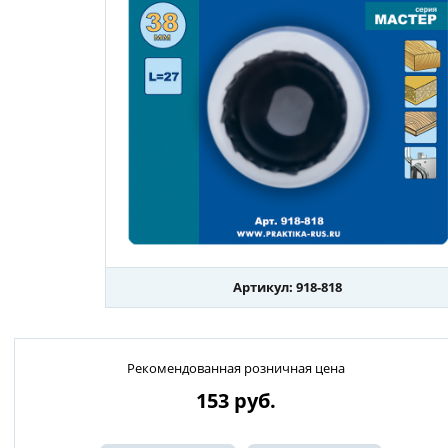
Артикул: 918-818
Рекомендованная розничная цена
153
руб.