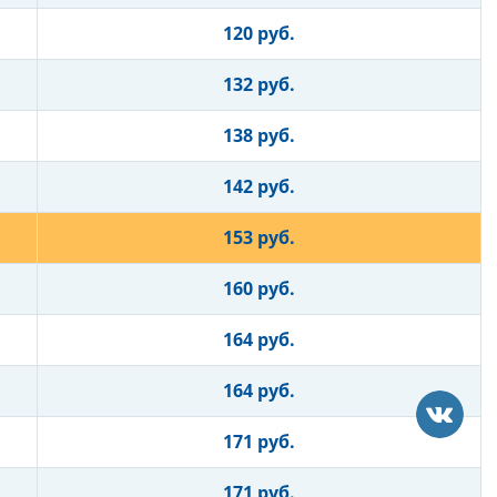
120 руб.
132 руб.
138 руб.
142 руб.
153 руб.
160 руб.
164 руб.
164 руб.
171 руб.
171 руб.