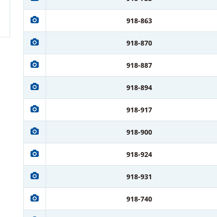
918-863
918-870
918-887
918-894
918-917
918-900
918-924
918-931
918-740