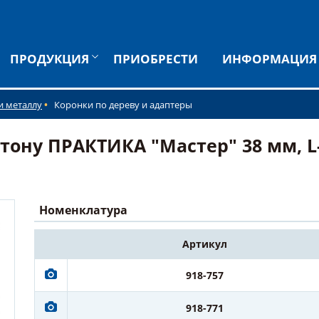
ПРОДУКЦИЯ
ПРИОБРЕСТИ
ИНФОРМАЦИЯ
и металлу
Коронки по дереву и адаптеры
тону ПРАКТИКА "Мастер" 38 мм, L-
Номенклатура
Артикул
918-757
918-771