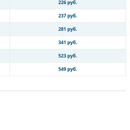
226 руб.
237 руб.
281 руб.
341 руб.
523 руб.
549 руб.