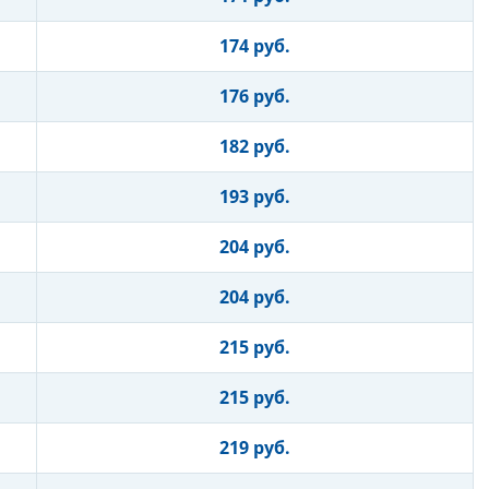
174 руб.
176 руб.
182 руб.
193 руб.
204 руб.
204 руб.
215 руб.
215 руб.
219 руб.