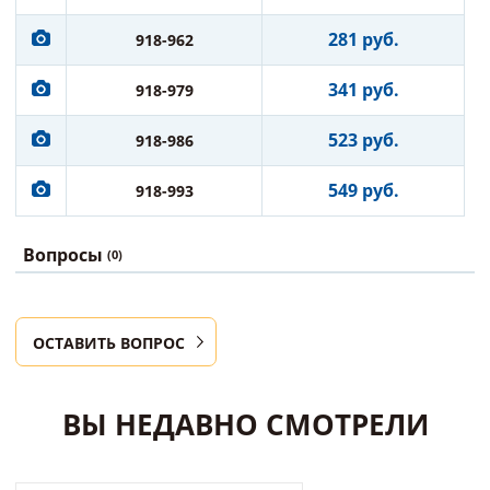
281 руб.
918-962
341 руб.
918-979
523 руб.
918-986
549 руб.
918-993
Вопросы
(0)
ОСТАВИТЬ ВОПРОС
ВЫ НЕДАВНО СМОТРЕЛИ