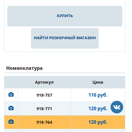
КУПИТЬ
НАЙТИ РОЗНИЧНЫЙ МАГАЗИН
Номенклатура
Артикул
Цена
116 руб.
918-757
120 руб.
918-771
120 руб.
918-764