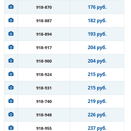
176 руб.
918-870
182 руб.
918-887
193 руб.
918-894
204 руб.
918-917
204 руб.
918-900
215 руб.
918-924
215 руб.
918-931
219 руб.
918-740
226 руб.
918-948
237 руб.
918-955