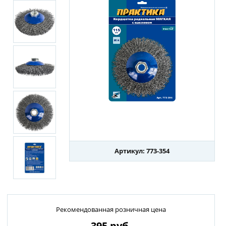
Артикул: 773-354
Рекомендованная розничная цена
395
руб.