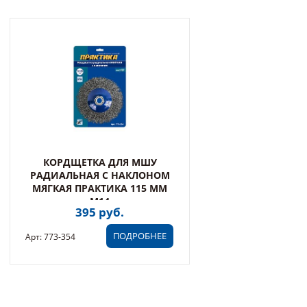
КОРДЩЕТКА ДЛЯ МШУ
РАДИАЛЬНАЯ С НАКЛОНОМ
МЯГКАЯ ПРАКТИКА 115 ММ
М14
395 руб.
ПОДРОБНЕЕ
Арт: 773-354