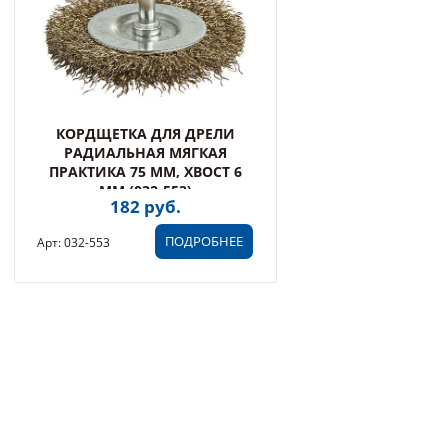
КОРДЩЕТКА ДЛЯ ДРЕЛИ
РАДИАЛЬНАЯ МЯГКАЯ
ПРАКТИКА 75 ММ, ХВОСТ 6
ММ (032-553)
182 руб.
ПОДРОБНЕЕ
Арт: 032-553