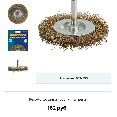
Артикул: 032-553
Рекомендованная розничная цена
182
руб.