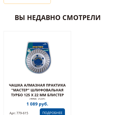
ВЫ НЕДАВНО СМОТРЕЛИ
ЧАШКА АЛМАЗНАЯ ПРАКТИКА
"МАСТЕР" ШЛИФОВАЛЬНАЯ
ТУРБО 125 Х 22 ММ БЛИСТЕР
(779-615)
1 089 руб.
ПОДРОБНЕЕ
Арт: 779-615