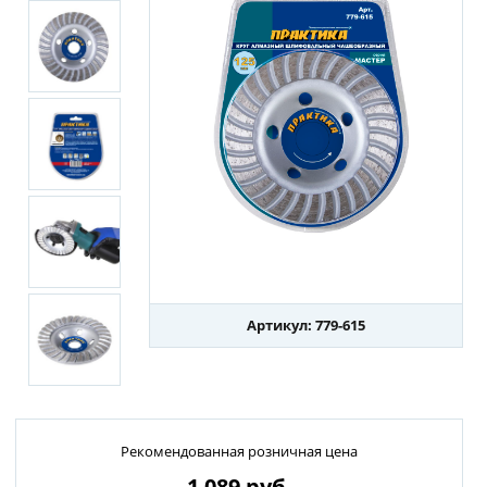
Артикул: 779-615
Рекомендованная розничная цена
1 089
руб.