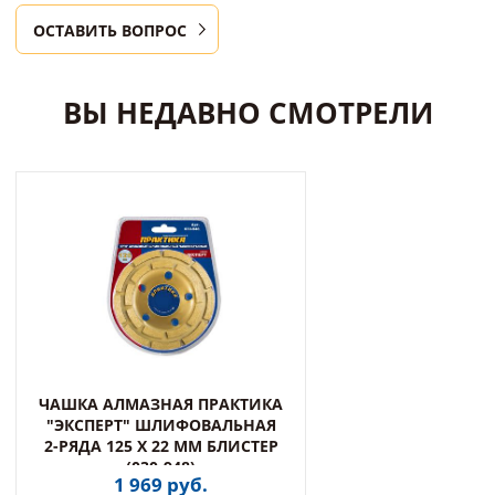
ОСТАВИТЬ ВОПРОС
ВЫ НЕДАВНО СМОТРЕЛИ
ЧАШКА АЛМАЗНАЯ ПРАКТИКА
"ЭКСПЕРТ" ШЛИФОВАЛЬНАЯ
2-РЯДА 125 Х 22 ММ БЛИСТЕР
(030-948)
1 969 руб.