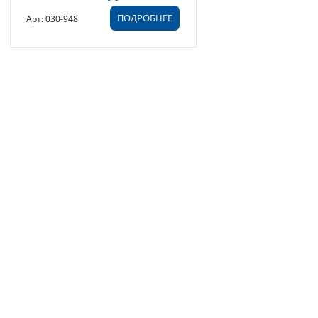
ПОДРОБНЕЕ
Арт: 030-948