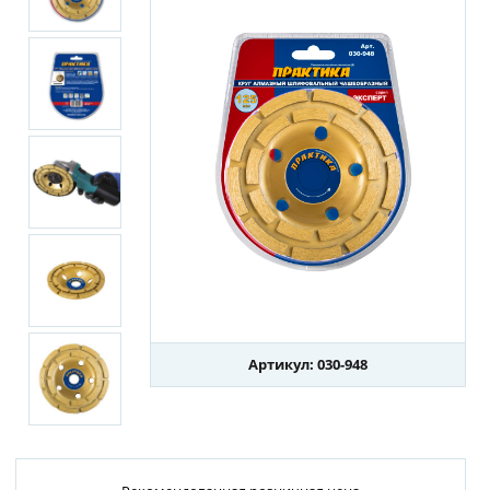
Артикул: 030-948