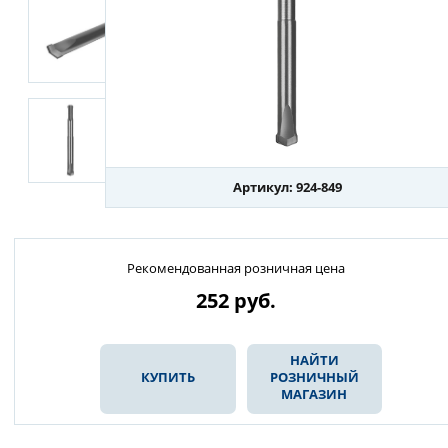
Артикул: 924-849
Рекомендованная розничная цена
252
руб.
НАЙТИ
КУПИТЬ
РОЗНИЧНЫЙ
МАГАЗИН