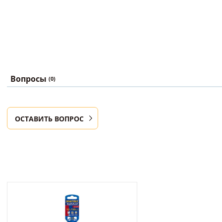
Вопросы
(0)
ОСТАВИТЬ ВОПРОС