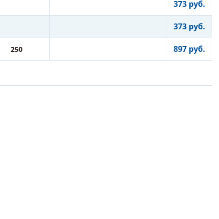
373 руб.
373 руб.
897 руб.
250