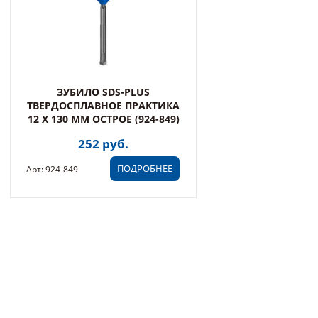
ЗУБИЛО SDS-PLUS
ТВЕРДОСПЛАВНОЕ ПРАКТИКА
12 Х 130 ММ ОСТРОЕ (924-849)
252 руб.
ПОДРОБНЕЕ
Арт: 924-849