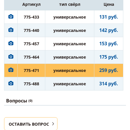
Артикул
тип свёрл
Цена
131 руб.
775-433
универсальное
142 руб.
775-440
универсальное
153 руб.
775-457
универсальное
175 руб.
775-464
универсальное
259 руб.
775-471
универсальное
314 руб.
775-488
универсальное
Вопросы
(0)
ОСТАВИТЬ ВОПРОС