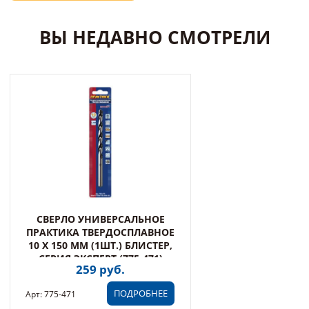
ВЫ НЕДАВНО СМОТРЕЛИ
СВЕРЛО УНИВЕРСАЛЬНОЕ
ПРАКТИКА ТВЕРДОСПЛАВНОЕ
10 Х 150 ММ (1ШТ.) БЛИСТЕР,
СЕРИЯ ЭКСПЕРТ (775-471)
259 руб.
ПОДРОБНЕЕ
Арт: 775-471