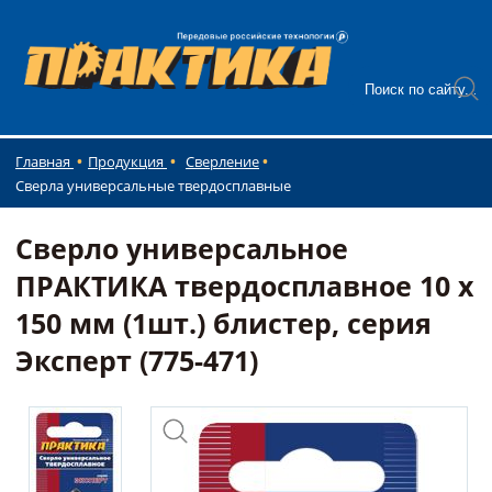
Главная
Продукция
Сверление
Сверла универсальные твердосплавные
Сверло универсальное
ПРАКТИКА твердосплавное 10 х
150 мм (1шт.) блистер, серия
Эксперт (775-471)