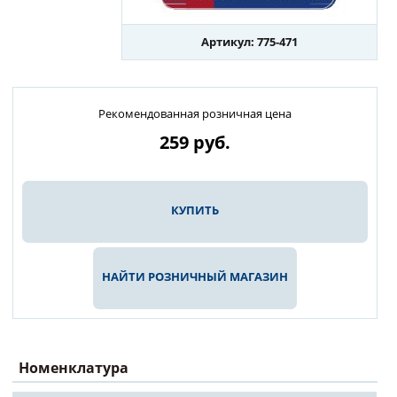
Артикул: 775-471
Рекомендованная розничная цена
259
руб.
КУПИТЬ
НАЙТИ РОЗНИЧНЫЙ МАГАЗИН
Номенклатура