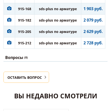
1 903 руб.
915-168
sds-plus по арматуре
2 079 руб.
915-182
sds-plus по арматуре
2 629 руб.
915-205
sds-plus по арматуре
2 728 руб.
915-212
sds-plus по арматуре
Вопросы
(0)
ОСТАВИТЬ ВОПРОС
ВЫ НЕДАВНО СМОТРЕЛИ