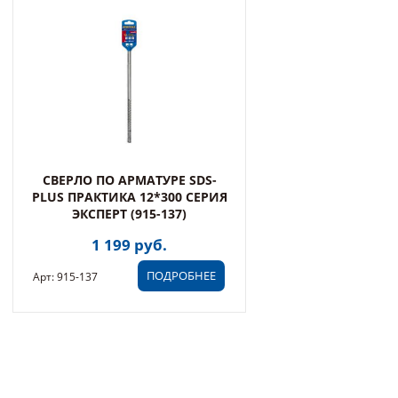
СВЕРЛО ПО АРМАТУРЕ SDS-
PLUS ПРАКТИКА 12*300 СЕРИЯ
ЭКСПЕРТ (915-137)
1 199 руб.
ПОДРОБНЕЕ
Арт: 915-137