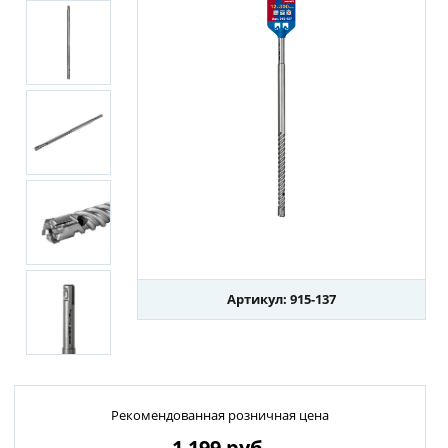
Артикул: 915-137
Рекомендованная розничная цена
1 199
руб.