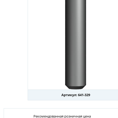
Артикул: 641-329
Рекомендованная розничная цена