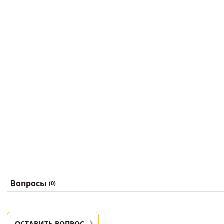
Вопросы
(0)
ОСТАВИТЬ ВОПРОС