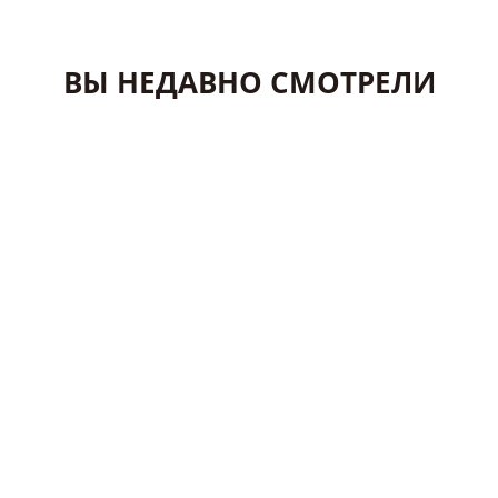
ВЫ НЕДАВНО СМОТРЕЛИ