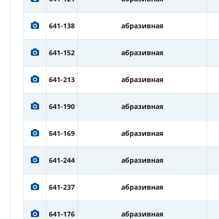
641-138
абразивная
641-152
абразивная
641-213
абразивная
641-190
абразивная
641-169
абразивная
641-244
абразивная
641-237
абразивная
641-176
абразивная