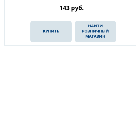
143
руб.
НАЙТИ
КУПИТЬ
РОЗНИЧНЫЙ
МАГАЗИН