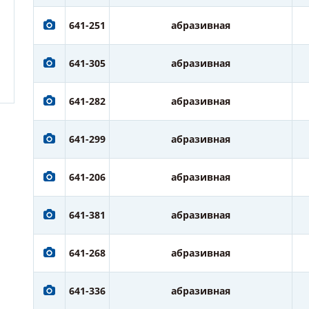
641-251
абразивная
641-305
абразивная
641-282
абразивная
641-299
абразивная
641-206
абразивная
641-381
абразивная
641-268
абразивная
641-336
абразивная