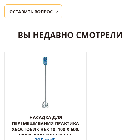
ОСТАВИТЬ ВОПРОС
ВЫ НЕДАВНО СМОТРЕЛИ
НАСАДКА ДЛЯ
ПЕРЕМЕШИВАНИЯ ПРАКТИКА
ХВОСТОВИК НЕХ 10, 100 Х 600,
ЛАКИ, КРАСКИ (779-547)