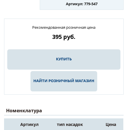
Артикул: 779-547
Рекомендованная розничная цена
395
руб.
КУПИТЬ
НАЙТИ РОЗНИЧНЫЙ МАГАЗИН
Номенклатура
Артикул
тип насадок
Цена