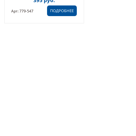
395 руб.
ПОДРОБНЕЕ
Арт: 779-547