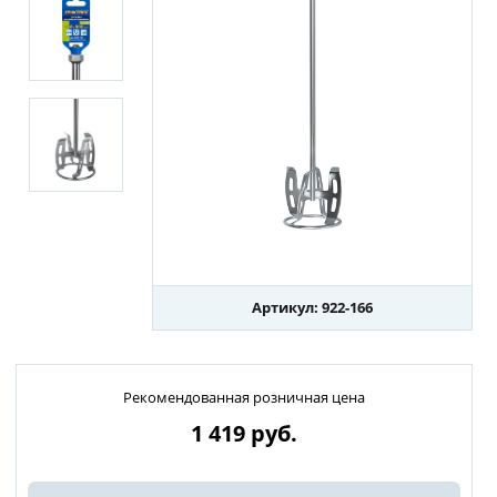
Артикул: 922-166
Рекомендованная розничная цена
1 419
руб.