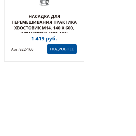
НАСАДКА ДЛЯ
ПЕРЕМЕШИВАНИЯ ПРАКТИКА
ХВОСТОВИК М14, 140 Х 600,
ШПАКЛЕВКА (922-166)
1 419 руб.
ПОДРОБНЕЕ
Арт: 922-166