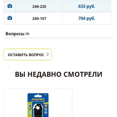
633 руб.
240-225
704 руб.
240-157
Вопросы
(0)
ОСТАВИТЬ ВОПРОС
ВЫ НЕДАВНО СМОТРЕЛИ