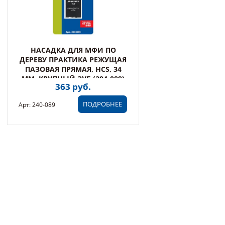
НАСАДКА ДЛЯ МФИ ПО
ДЕРЕВУ ПРАКТИКА РЕЖУЩАЯ
ПАЗОВАЯ ПРЯМАЯ, HCS, 34
ММ, КРУПНЫЙ ЗУБ (204-089)
363 руб.
ПОДРОБНЕЕ
Арт: 240-089