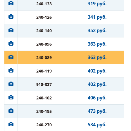
319 руб.
240-133
341 руб.
240-126
352 руб.
240-140
363 руб.
240-096
363 руб.
240-089
402 руб.
240-119
402 руб.
918-337
406 руб.
240-102
473 руб.
240-195
534 руб.
240-270