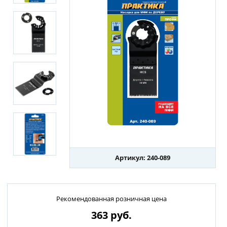
Артикул: 240-089
Рекомендованная розничная цена
363
руб.