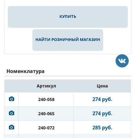
КУПИТЬ
НАЙТИ РОЗНИЧНЫЙ МАГАЗИН
Номенклатура
Артикул
Цена
274 руб.
240-058
274 руб.
240-065
285 руб.
240-072