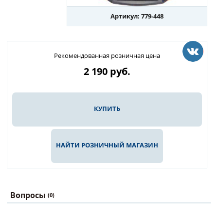
Артикул: 779-448
Рекомендованная розничная цена
2 190
руб.
КУПИТЬ
НАЙТИ РОЗНИЧНЫЙ МАГАЗИН
Вопросы
(0)