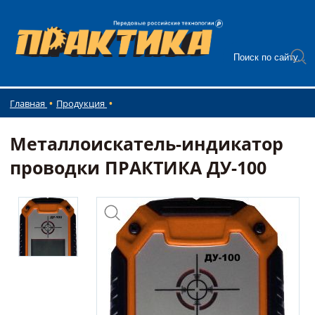
Главная
Продукция
Металлоискатель-индикатор
проводки ПРАКТИКА ДУ-100