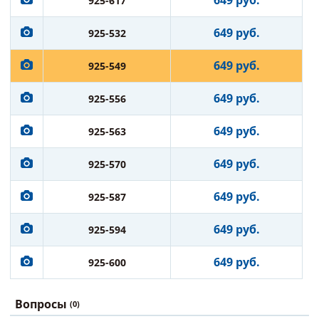
649 руб.
925-617
649 руб.
925-532
649 руб.
925-549
649 руб.
925-556
649 руб.
925-563
649 руб.
925-570
649 руб.
925-587
649 руб.
925-594
649 руб.
925-600
Вопросы
(0)