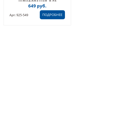
ШЛИФОВАНИЯ, P 50
649 руб.
ПОДРОБНЕЕ
Арт: 925-549