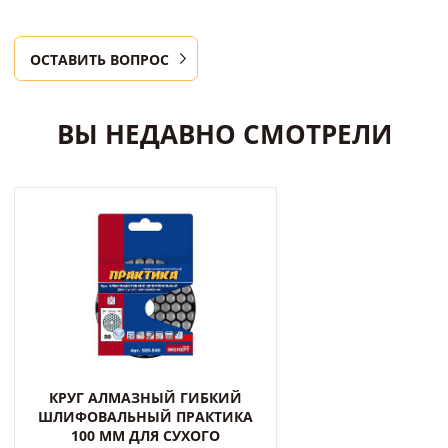
ОСТАВИТЬ ВОПРОС
ВЫ НЕДАВНО СМОТРЕЛИ
КРУГ АЛМАЗНЫЙ ГИБКИЙ
ШЛИФОВАЛЬНЫЙ ПРАКТИКА
100 ММ ДЛЯ СУХОГО