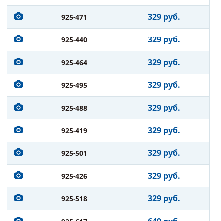
329 руб.
925-471
329 руб.
925-440
329 руб.
925-464
329 руб.
925-495
329 руб.
925-488
329 руб.
925-419
329 руб.
925-501
329 руб.
925-426
329 руб.
925-518