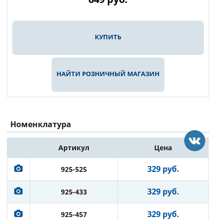
КУПИТЬ
НАЙТИ РОЗНИЧНЫЙ МАГАЗИН
Номенклатура
Артикул
Цена
329 руб.
925-525
329 руб.
925-433
329 руб.
925-457