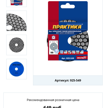
Артикул: 925-549
Рекомендованная розничная цена
649
руб.