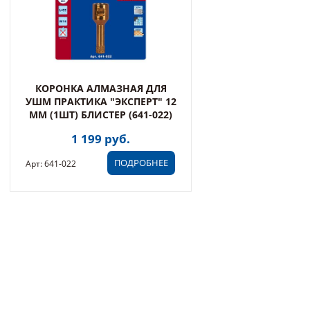
КОРОНКА АЛМАЗНАЯ ДЛЯ
УШМ ПРАКТИКА "ЭКСПЕРТ" 12
ММ (1ШТ) БЛИСТЕР (641-022)
1 199 руб.
ПОДРОБНЕЕ
Арт: 641-022