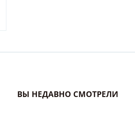
ВЫ НЕДАВНО СМОТРЕЛИ