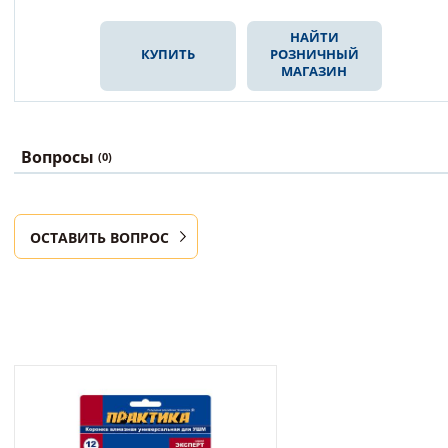
НАЙТИ
КУПИТЬ
РОЗНИЧНЫЙ
МАГАЗИН
Вопросы
(0)
ОСТАВИТЬ ВОПРОС