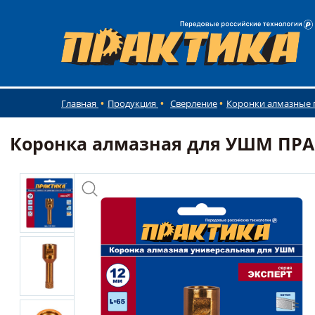
Главная
Продукция
Сверление
Коронки алмазные 
Коронка алмазная для УШМ ПРАКТ