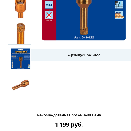
Артикул: 641-022
Рекомендованная розничная цена
1 199
руб.