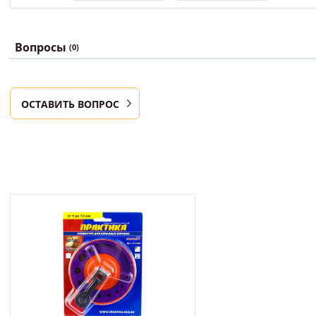
Вопросы
(0)
ОСТАВИТЬ ВОПРОС