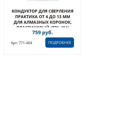
КОНДУКТОР ДЛЯ СВЕРЛЕНИЯ
ПРАКТИКА ОТ 4 ДО 13 ММ
ДЛЯ АЛМАЗНЫХ КОРОНОК,
ПЛАСТИКОВЫЙ (771-404)
759 руб.
ПОДРОБНЕЕ
Арт: 771-404