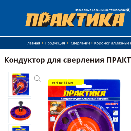
Главная
Продукция
Сверление
Коронки алмазные 
Кондуктор для сверления ПРАКТИ