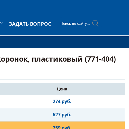
ЗАДАТЬ ВОПРОС
оронок, пластиковый (771-404)
Цена
274 руб.
627 руб.
759 руб.