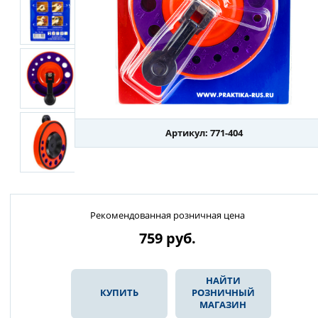
Артикул: 771-404
Рекомендованная розничная цена
759
руб.
НАЙТИ
КУПИТЬ
РОЗНИЧНЫЙ
МАГАЗИН