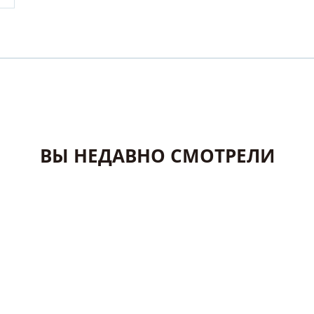
ВЫ НЕДАВНО СМОТРЕЛИ