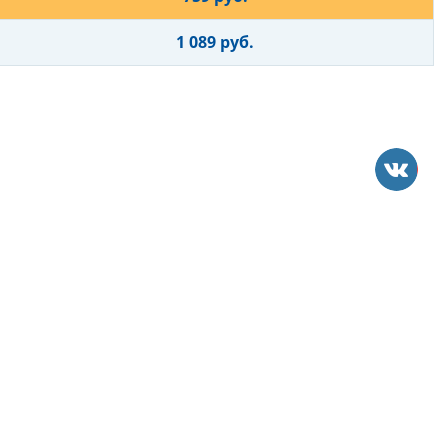
1 089 руб.