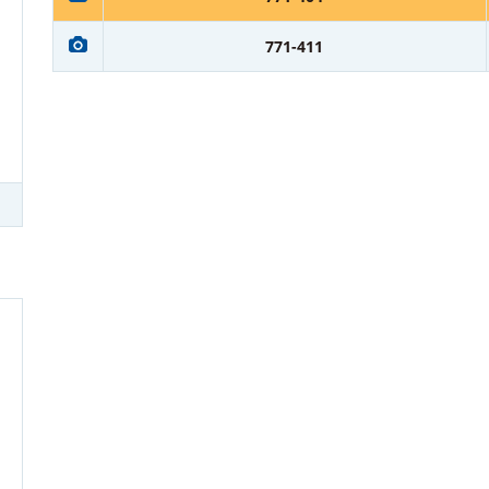
771-411