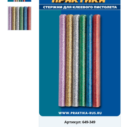
Артикул: 649-349