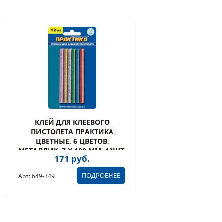
КЛЕЙ ДЛЯ КЛЕЕВОГО
ПИСТОЛЕТА ПРАКТИКА
ЦВЕТНЫЕ, 6 ЦВЕТОВ,
МЕТАЛЛИК, 7 Х 100 ММ, 12ШТ,
171 руб.
БЛИСТЕР (649-349)
ПОДРОБНЕЕ
Арт: 649-349