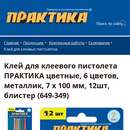
Главная
Продукция
Крепежные работы
Склеивание
Клей для клеевых пистолетов
Клей для клеевого пистолета
ПРАКТИКА цветные, 6 цветов,
металлик, 7 х 100 мм, 12шт,
блистер (649-349)