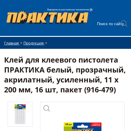
Главная
Продукция
Клей для клеевого пистолета
ПРАКТИКА белый, прозрачный,
акрилатный, усиленный, 11 х
200 мм, 16 шт, пакет (916-479)