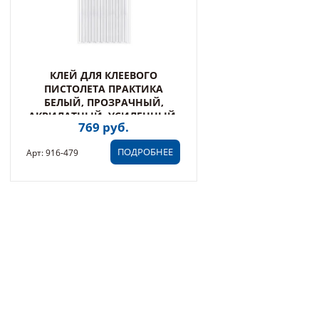
КЛЕЙ ДЛЯ КЛЕЕВОГО
ПИСТОЛЕТА ПРАКТИКА
БЕЛЫЙ, ПРОЗРАЧНЫЙ,
АКРИЛАТНЫЙ, УСИЛЕННЫЙ,
769 руб.
11 Х 200 ММ, 16 ШТ, ПАКЕТ
(916-479)
ПОДРОБНЕЕ
Арт: 916-479