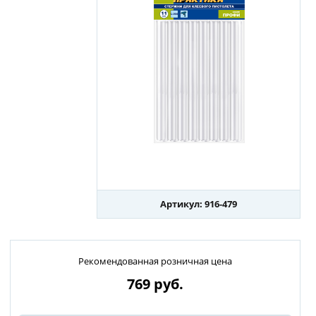
Артикул: 916-479
Рекомендованная розничная цена
769
руб.